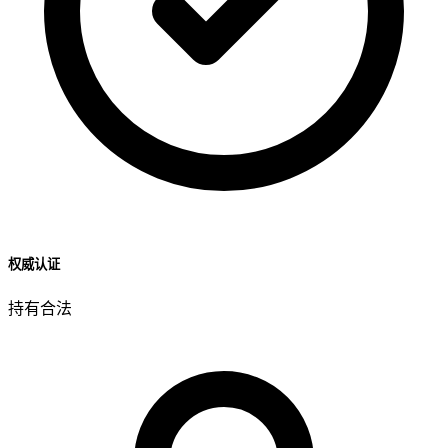
权威认证
持有合法