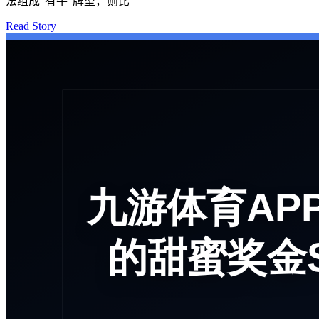
法组成“有牛”牌型，则比
Read Story