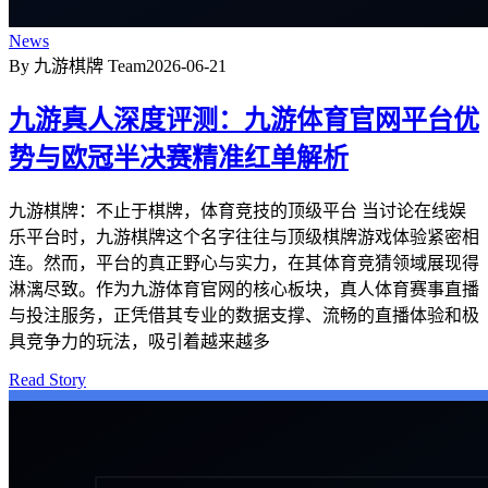
News
By 九游棋牌 Team
2026-06-21
九游真人深度评测：九游体育官网平台优
势与欧冠半决赛精准红单解析
九游棋牌：不止于棋牌，体育竞技的顶级平台 当讨论在线娱
乐平台时，九游棋牌这个名字往往与顶级棋牌游戏体验紧密相
连。然而，平台的真正野心与实力，在其体育竞猜领域展现得
淋漓尽致。作为九游体育官网的核心板块，真人体育赛事直播
与投注服务，正凭借其专业的数据支撑、流畅的直播体验和极
具竞争力的玩法，吸引着越来越多
Read Story