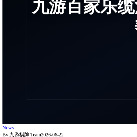
News
By 九游棋牌 Team
2026-06-22