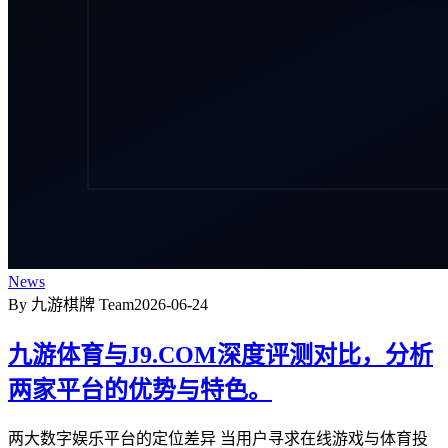
News
By 九游棋牌 Team
2026-06-24
九游体育与J9.COM深度评测对比，分析
两家平台的优势与特色。
两大数字娱乐平台的定位差异 当用户寻求在线游戏与体育投