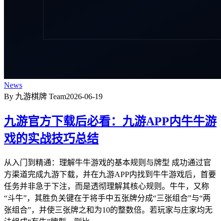
News
By 九游棋牌 Team
2026-06-19
九游官方下载后必看：九游APP内牛牛游
戏的实战技巧总结
从入门到精通：理解牛牛游戏的基本规则与牌型 成功通过官
方渠道完成九游下载，并在九游APP内找到牛牛游戏后，首要
任务并非急于下注，而是透彻理解其核心规则。牛牛，又称
“斗牛”，其胜负关键在于将手中五张牌分成“三张组合”与“两
张组合”，并使三张牌之和为10的整数倍。若玩家与庄家均无