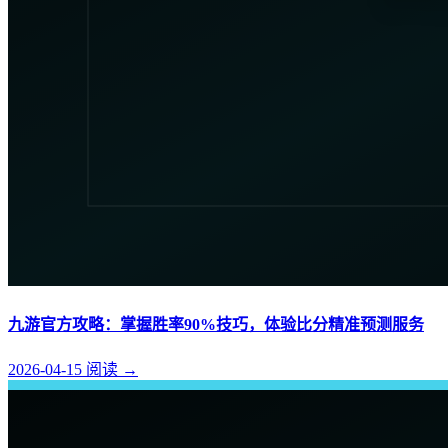
九游官方攻略：掌握胜率90%技巧，体验比分精准预测服务
2026-04-15
阅读
→