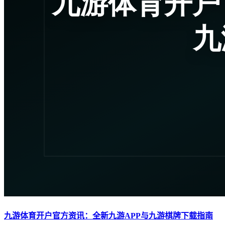
九游体育开户官方资讯：全新九游APP与九游棋牌下载指南