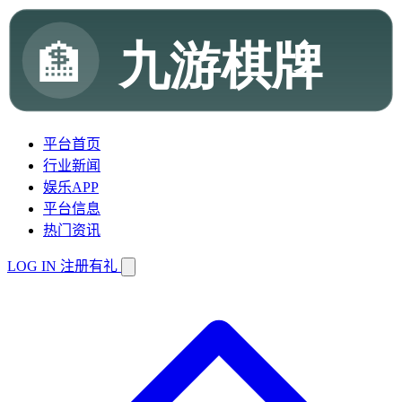
平台首页
行业新闻
娱乐APP
平台信息
热门资讯
LOG IN
注册有礼