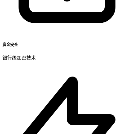
资金安全
银行级加密技术