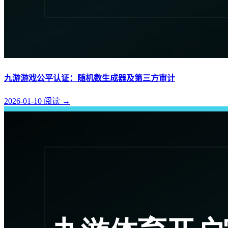
九游游戏公平认证：随机数生成器及第三方审计
2026-01-10
阅读
→