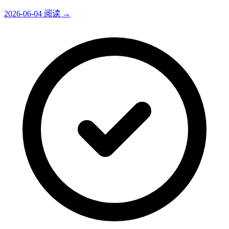
2026-06-04
阅读
→