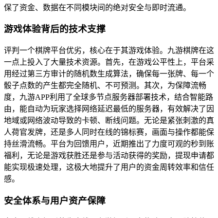
保了资金、数据在不同模块间的绝对安全与即时流通。
游戏体验背后的技术支撑
评判一个棋牌平台优劣，核心在于其游戏体验。九游棋牌在这
一点上投入了大量技术资源。首先，在游戏公平性上，平台采
用经过第三方审计的随机数生成算法，确保每一张牌、每一个
骰子点数的产生都完全随机、不可预测。其次，为保障流畅
度，九游APP利用了全球多节点服务器部署技术，结合智能路
由，能自动为玩家选择网络延迟最低的服务器，有效解决了因
地域或网络波动导致的卡顿、断线问题。无论是紧张刺激的真
人荷官发牌，还是多人同时在线的锦标赛，画面与操作都能保
持丝滑流畅。平台为回馈用户，近期推出了力度可观的秒到账
福利，无论是游戏获胜还是参与活动获得的奖励，提现申请都
能实现极速处理，这极大地提升了用户的资金周转效率和信任
感。
安全体系与用户资产保障