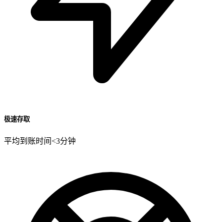
极速存取
平均到账时间<3分钟