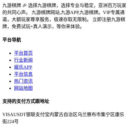
九游棋牌 🎉 选择九游棋牌，选择专业与稳定，亚洲百万玩家
的共同心声。 九游棋牌网站,九游APP,九游棋牌。VIP专属通
道，大额玩家尊享服务，极速存取无限制。 立即注册九游棋
牌，免费试玩+真人演示，等你来体验。
平台导航
平台首页
行业新闻
娱乐APP
平台信息
热门资讯
网站地图
支持的支付方式跟地址
VISA
USDT
银联
支付宝
内蒙古自治区乌兰察布市集宁区康乐
街224号