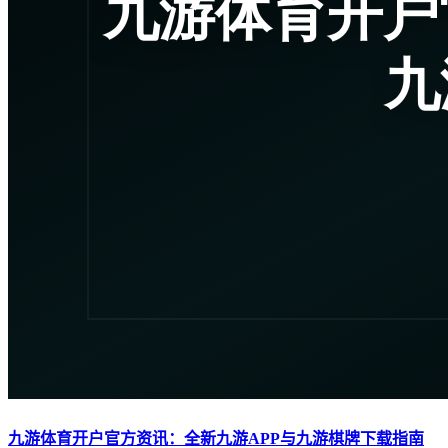
九游体育开户官方资讯：全新九游APP与九游棋牌下载指南