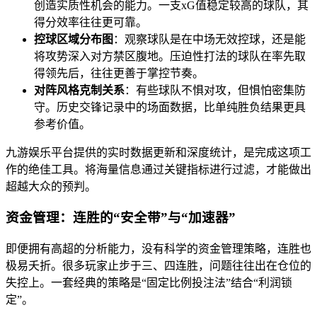
创造实质性机会的能力。一支xG值稳定较高的球队，其
得分效率往往更可靠。
控球区域分布图
：观察球队是在中场无效控球，还是能
将攻势深入对方禁区腹地。压迫性打法的球队在率先取
得领先后，往往更善于掌控节奏。
对阵风格克制关系
：有些球队不惧对攻，但惧怕密集防
守。历史交锋记录中的场面数据，比单纯胜负结果更具
参考价值。
九游娱乐平台提供的实时数据更新和深度统计，是完成这项工
作的绝佳工具。将海量信息通过关键指标进行过滤，才能做出
超越大众的预判。
资金管理：连胜的“安全带”与“加速器”
即便拥有高超的分析能力，没有科学的资金管理策略，连胜也
极易夭折。很多玩家止步于三、四连胜，问题往往出在仓位的
失控上。一套经典的策略是“固定比例投注法”结合“利润锁
定”。