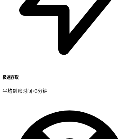
极速存取
平均到账时间<3分钟