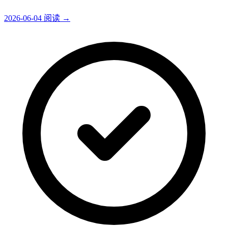
2026-06-04
阅读
→