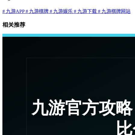
# 九游APP
# 九游棋牌
# 九游娱乐
# 九游下载
# 九游棋牌网站
相关推荐