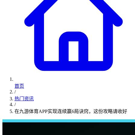
首页
/
热门资讯
/
在九游体育APP实现连续赢6局诀窍，这份攻略请收好