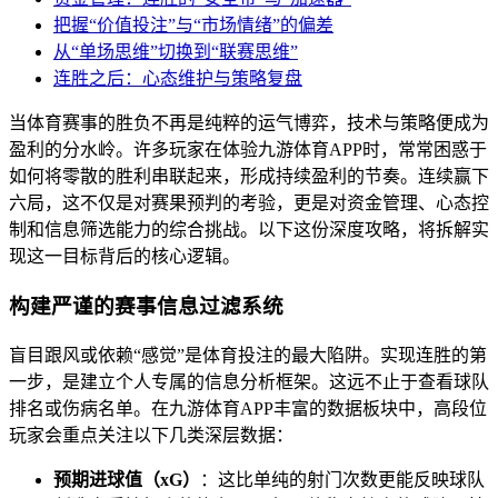
把握“价值投注”与“市场情绪”的偏差
从“单场思维”切换到“联赛思维”
连胜之后：心态维护与策略复盘
当体育赛事的胜负不再是纯粹的运气博弈，技术与策略便成为
盈利的分水岭。许多玩家在体验九游体育APP时，常常困惑于
如何将零散的胜利串联起来，形成持续盈利的节奏。连续赢下
六局，这不仅是对赛果预判的考验，更是对资金管理、心态控
制和信息筛选能力的综合挑战。以下这份深度攻略，将拆解实
现这一目标背后的核心逻辑。
构建严谨的赛事信息过滤系统
盲目跟风或依赖“感觉”是体育投注的最大陷阱。实现连胜的第
一步，是建立个人专属的信息分析框架。这远不止于查看球队
排名或伤病名单。在九游体育APP丰富的数据板块中，高段位
玩家会重点关注以下几类深层数据：
预期进球值（xG）
：这比单纯的射门次数更能反映球队