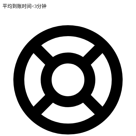
平均到账时间<3分钟