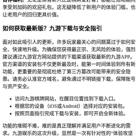
享受到加码的欢迎礼包，这无疑降低了新用户的体验门槛，也
让老用户的回归更具价值。
如何获取最新版？九游下载与安全指引
面对如此吸引人的更新，许多玩家最关心的问题莫过于如何安
全、快速地升级。为确保您获得最正宗、无风险的体验，强烈
建议通过九游官方网站提供的下载渠道获取最新的九游APP。
官方渠道的安装包不仅更新最及时，能第一时间体验到所有新
功能，更重要的是彻底杜绝了第三方篡改可能带来的安全隐
患。请务必认准官方域名，避免通过不明链接下载，保障账号
与资产安全。
访问九游棋牌网站，在醒目位置找到下载入口。
根据您的设备（iOS或Android）选择对应的安装包。
按照页面指引完成下载与安装，即可开启全新体验。
功能的堆砌不难，难的是真正理解并满足用户不断进化的需
求。九游娱乐的这次升级，显然是一次有针对性的“体验攻坚