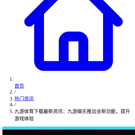
首页
/
热门资讯
/
九游体育下载最新资讯：九游娱乐推出全新功能，提升
游戏体验