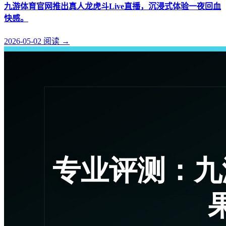
九游体育官网推出真人龙虎斗Live直播，沉浸式体验一夜回血
快感。
2026-05-02
阅读
→