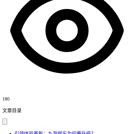
180
文章目录
引领体验革新：九游娱乐为何要升级？