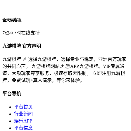
全天候客服
7x24小时在线支持
九游棋牌 官方声明
九游棋牌 🎉 选择九游棋牌，选择专业与稳定，亚洲百万玩家
的共同心声。 九游棋牌网站,九游APP,九游棋牌。VIP专属通
道，大额玩家尊享服务，极速存取无限制。 立即注册九游棋
牌，免费试玩+真人演示，等你来体验。
平台导航
平台首页
行业新闻
娱乐APP
平台信息