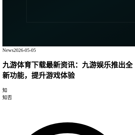
News
2026-05-05
九游体育下载最新资讯：九游娱乐推出全
新功能，提升游戏体验
知
知否